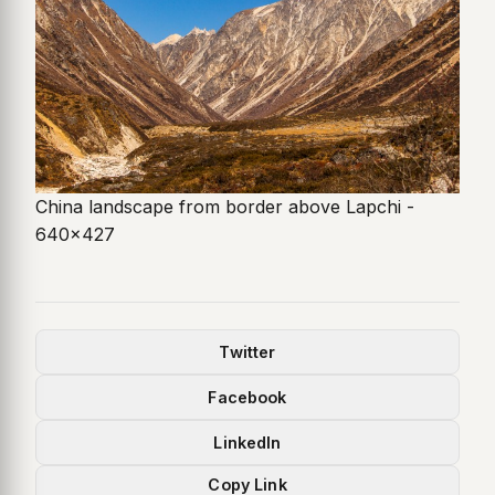
China landscape from border above Lapchi -
640x427
Twitter
Facebook
LinkedIn
Copy Link