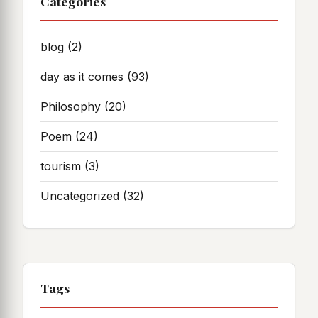
Categories
blog
(2)
day as it comes
(93)
Philosophy
(20)
Poem
(24)
tourism
(3)
Uncategorized
(32)
Tags