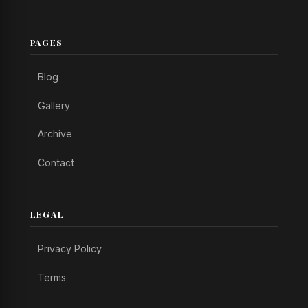
PAGES
Blog
Gallery
Archive
Contact
LEGAL
Privacy Policy
Terms