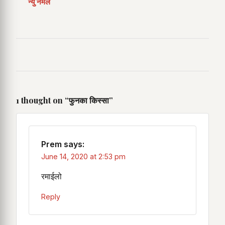
न्यु नर्मल
1 thought on “
फुनका किस्सा
”
Prem
says:
June 14, 2020 at 2:53 pm
रमाईलो
Reply