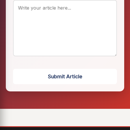
Submit Article