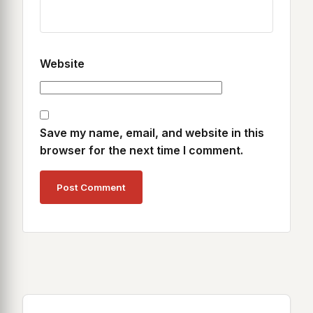
Website
Save my name, email, and website in this
browser for the next time I comment.