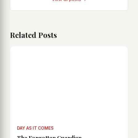
Related Posts
DAY AS IT COMES
The Forgotten Guardian