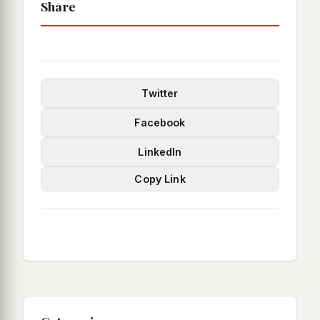
Share
Twitter
Facebook
LinkedIn
Copy Link