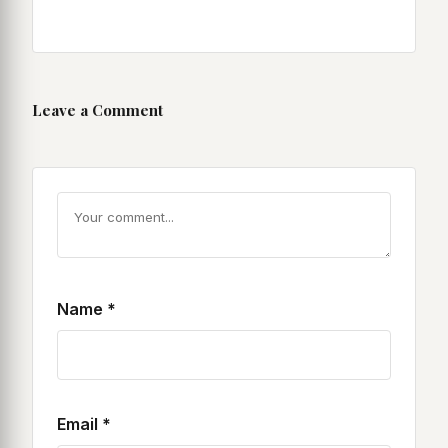
Leave a Comment
Name
*
Email
*