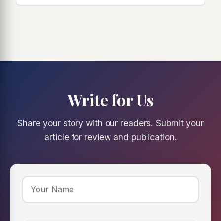
Write for Us
Share your story with our readers. Submit your
article for review and publication.