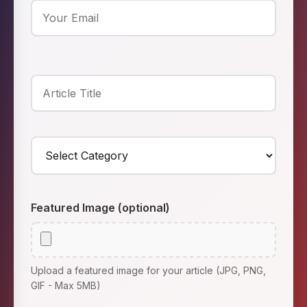
Featured Image (optional)
Upload a featured image for your article (JPG, PNG,
GIF - Max 5MB)