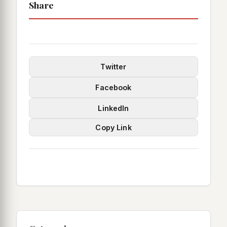
Share
Twitter
Facebook
LinkedIn
Copy Link