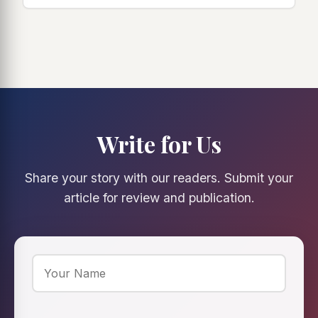
Write for Us
Share your story with our readers. Submit your
article for review and publication.