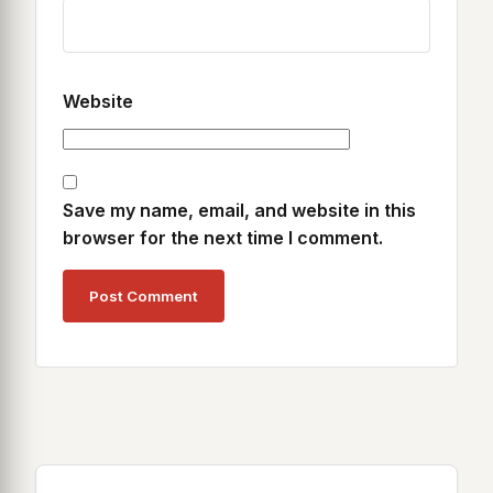
Website
Save my name, email, and website in this
browser for the next time I comment.