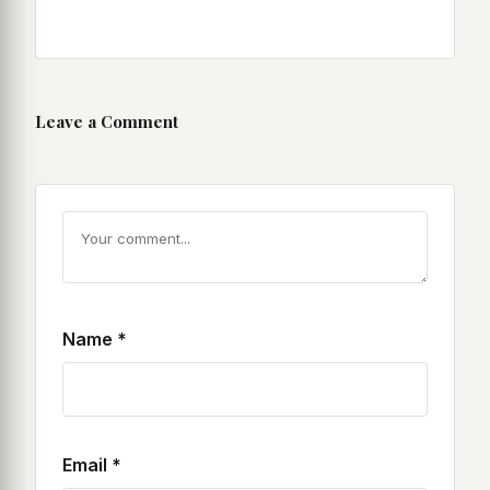
Leave a Comment
Name
*
Email
*