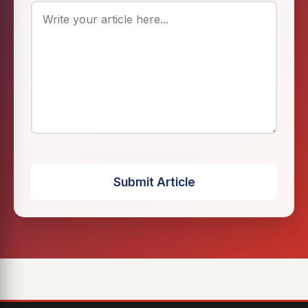
Submit Article