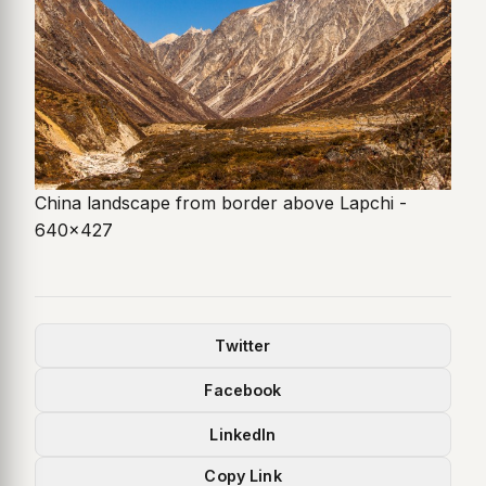
China landscape from border above Lapchi -
640x427
Twitter
Facebook
LinkedIn
Copy Link