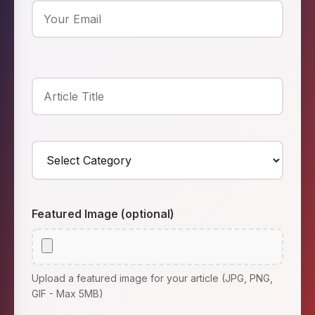
Featured Image (optional)
Upload a featured image for your article (JPG, PNG,
GIF - Max 5MB)