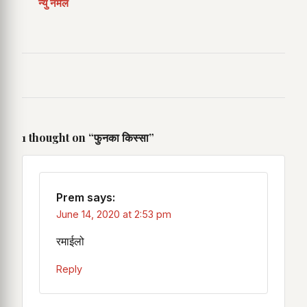
न्यु नर्मल
1 thought on “
फुनका किस्सा
”
Prem
says:
June 14, 2020 at 2:53 pm
रमाईलो
Reply