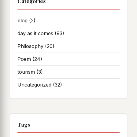
Categories
blog
(2)
day as it comes
(93)
Philosophy
(20)
Poem
(24)
tourism
(3)
Uncategorized
(32)
Tags