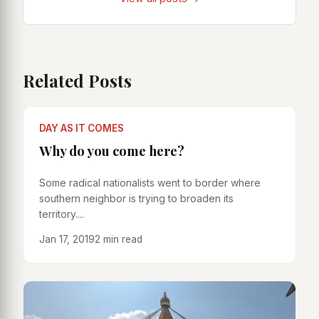
Related Posts
DAY AS IT COMES
Why do you come here?
Some radical nationalists went to border where
southern neighbor is trying to broaden its
territory....
Jan 17, 2019
2 min read